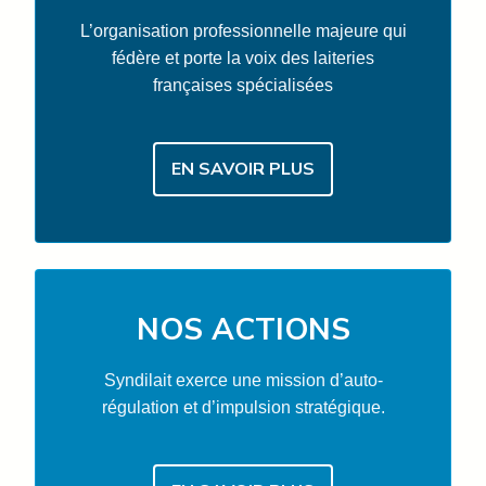
L’organisation professionnelle majeure qui
fédère et porte la voix des laiteries
françaises spécialisées
EN SAVOIR PLUS
NOS ACTIONS
Syndilait exerce une mission d’auto-
régulation et d’impulsion stratégique.