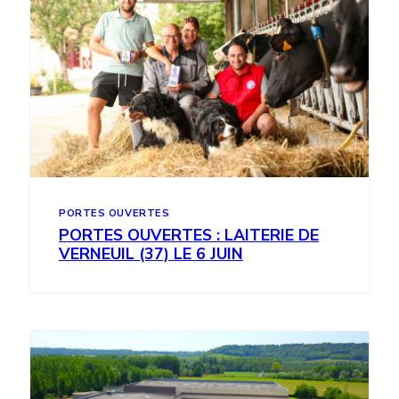
PORTES OUVERTES
PORTES OUVERTES : LAITERIE DE
VERNEUIL (37) LE 6 JUIN