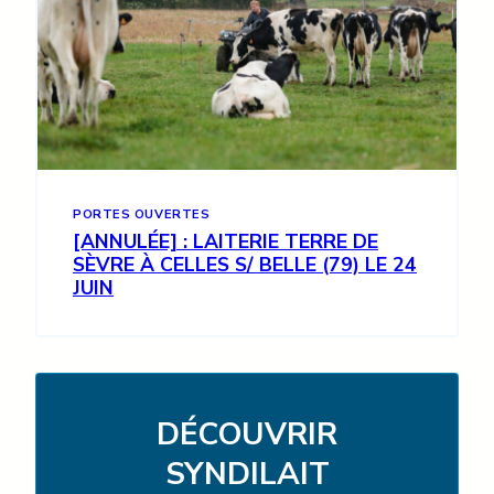
PORTES OUVERTES
[ANNULÉE] : LAITERIE TERRE DE
SÈVRE À CELLES S/ BELLE (79) LE 24
JUIN
DÉCOUVRIR
SYNDILAIT