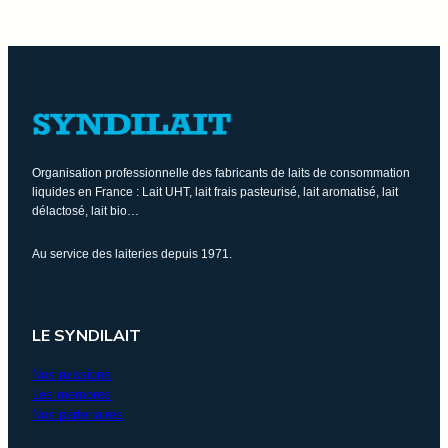
Organisation professionnelle des fabricants de laits de consommation
liquides en France : Lait UHT, lait frais pasteurisé, lait aromatisé, lait
délactosé, lait bio…
Au service des laiteries depuis 1971.
LE SYNDILAIT
Nos missions
Les membres
Nos partenaires