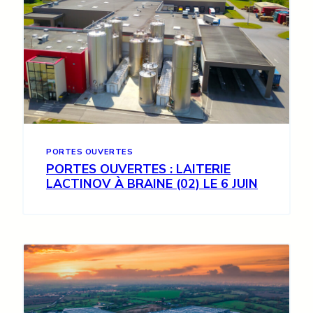
PORTES OUVERTES
PORTES OUVERTES : LAITERIE
LACTINOV À BRAINE (02) LE 6 JUIN