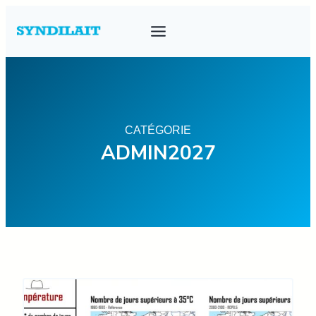
CATÉGORIE
ADMIN2027