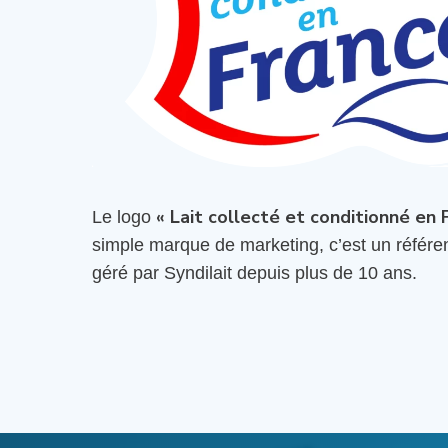
« Lait collecté et conditionné en 
Le logo
simple marque de marketing, c’est un référent
géré par Syndilait depuis plus de 10 ans.