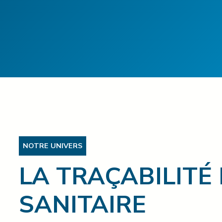
NOTRE UNIVERS
LA TRAÇABILITÉ 
SANITAIRE