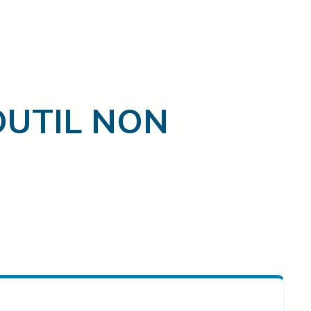
 OUTIL NON