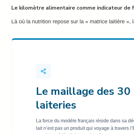
Le kilomètre alimentaire comme indicateur de f
Là où la nutrition repose sur la « matrice laitière »
Le maillage des 30
laiteries
La force du modèle français réside dans sa déc
lait n’est pas un produit qui voyage à travers l’