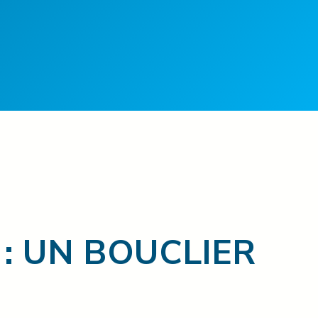
 : UN BOUCLIER