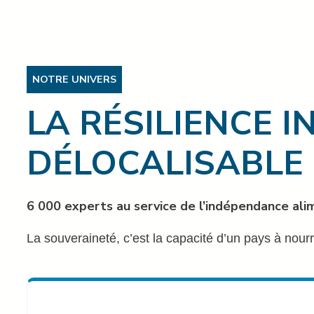
NOTRE UNIVERS
LA RÉSILIENCE I
DÉLOCALISABLE
6 000 experts au service de l’indépendance ali
La souveraineté, c’est la capacité d’un pays à nourr