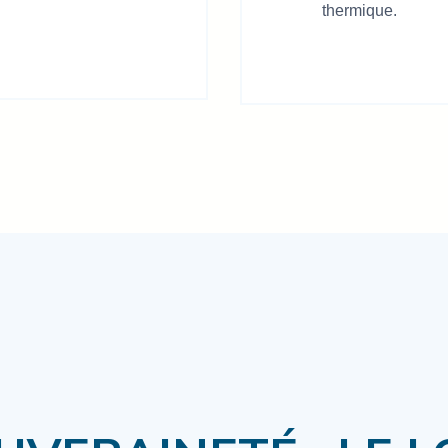
thermique.