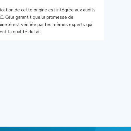
fication de cette origine est intégrée aux audits
LC. Cela garantit que la promesse de
ineté est vérifiée par les mêmes experts qui
ent la qualité du lait.