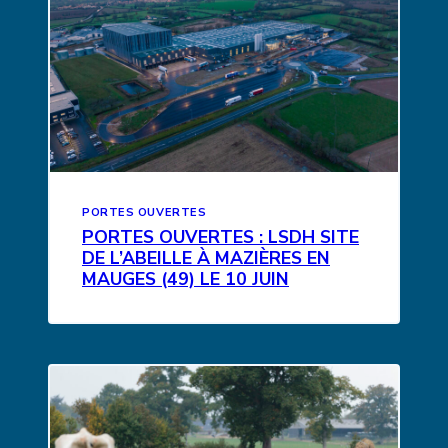
PORTES OUVERTES
PORTES OUVERTES : LSDH SITE
DE L’ABEILLE À MAZIÈRES EN
MAUGES (49) LE 10 JUIN