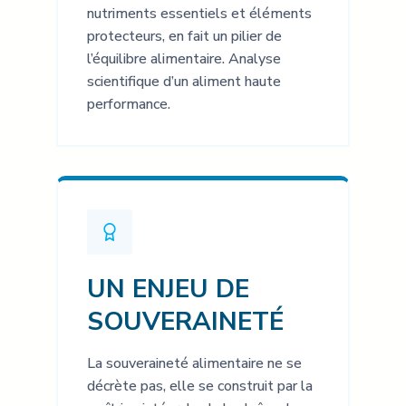
nutriments essentiels et éléments
protecteurs, en fait un pilier de
l’équilibre alimentaire. Analyse
scientifique d’un aliment haute
performance.
UN ENJEU DE
SOUVERAINETÉ
La souveraineté alimentaire ne se
décrète pas, elle se construit par la