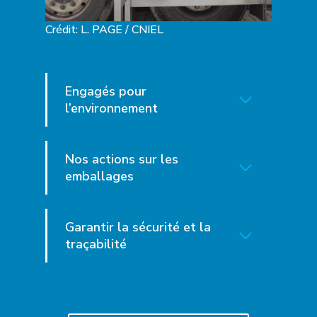
Crédit: L. PAGE / CNIEL
Engagés pour
l’environnement
Nos actions sur les
emballages
Garantir la sécurité et la
traçabilité