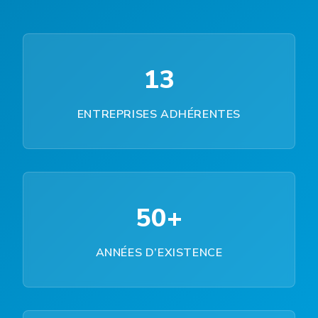
13
ENTREPRISES ADHÉRENTES
50+
ANNÉES D’EXISTENCE