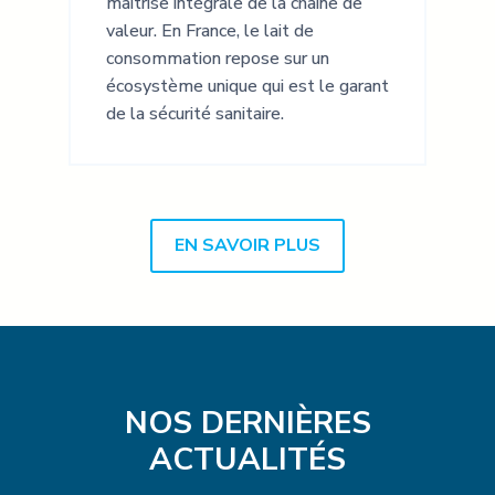
maîtrise intégrale de la chaîne de
valeur. En France, le lait de
consommation repose sur un
écosystème unique qui est le garant
de la sécurité sanitaire.
EN SAVOIR PLUS
NOS DERNIÈRES
ACTUALITÉS