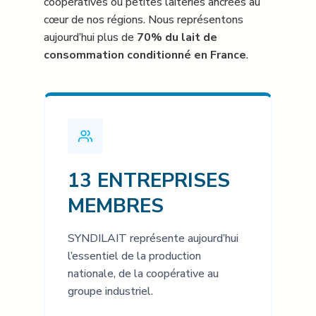
coopératives ou petites laiteries ancrées au
cœur de nos régions. Nous représentons
aujourd’hui plus de
70% du lait de
consommation conditionné en France
.
13 ENTREPRISES
MEMBRES
SYNDILAIT représente aujourd’hui
l’essentiel de la production
nationale, de la coopérative au
groupe industriel.