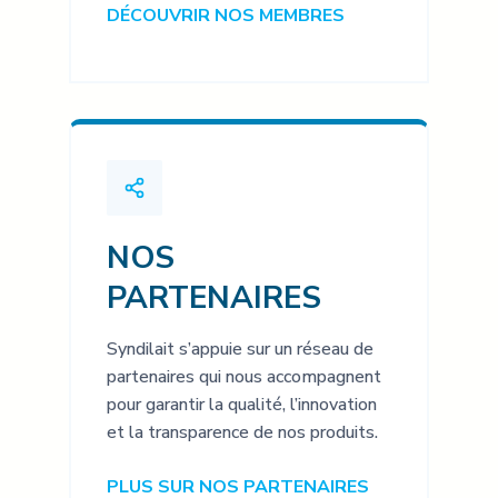
DÉCOUVRIR NOS MEMBRES
NOS
PARTENAIRES
Syndilait s’appuie sur un réseau de
partenaires qui nous accompagnent
pour garantir la qualité, l’innovation
et la transparence de nos produits.
PLUS SUR NOS PARTENAIRES