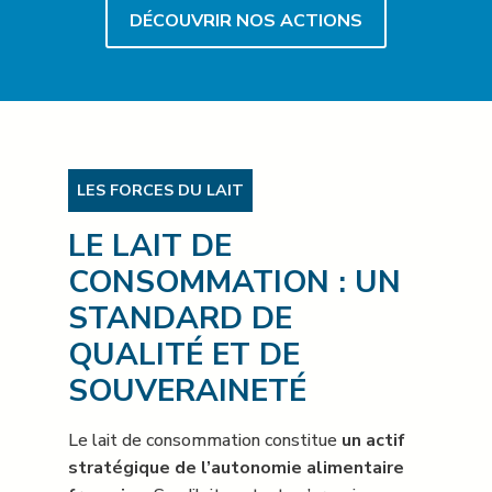
DÉCOUVRIR NOS ACTIONS
LES FORCES DU LAIT
LE LAIT DE
CONSOMMATION : UN
STANDARD DE
QUALITÉ ET DE
SOUVERAINETÉ
Le lait de consommation constitue
un actif
stratégique de l’autonomie alimentaire