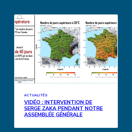
ACTUALITÉS
VIDÉO : INTERVENTION DE
SERGE ZAKA PENDANT NOTRE
ASSEMBLÉE GÉNÉRALE