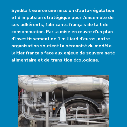
Syndilait exerce une mission d’auto-régulation
et d’impulsion stratégique pour l’ensemble de
ses adhérents, fabricants français de lait de
consommation. Par la mise en œuvre d’un plan
d’investissement de 1 milliard d’euros, notre
organisation soutient la pérennité du modèle
laitier français face aux enjeux de souveraineté
alimentaire et de transition écologique.