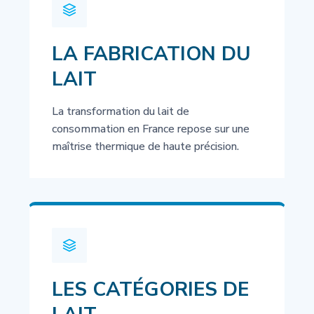
LA FABRICATION DU
LAIT
La transformation du lait de
consommation en France repose sur une
maîtrise thermique de haute précision.
LES CATÉGORIES DE