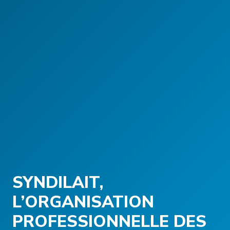
SYNDILAIT,
L’ORGANISATION
PROFESSIONNELLE DES