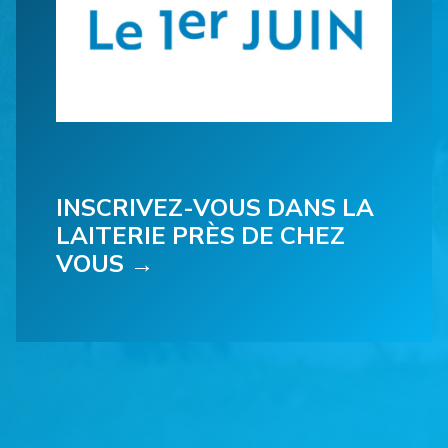
INSCRIVEZ-VOUS DANS LA
LAITERIE PRÈS DE CHEZ
VOUS →