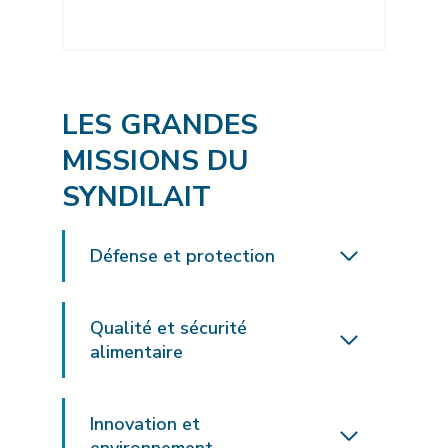
LES GRANDES
MISSIONS DU
SYNDILAIT
Défense et protection
Qualité et sécurité
alimentaire
Innovation et
environnement