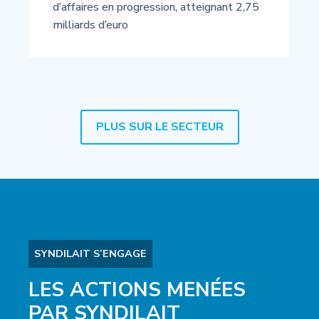
d’affaires en progression, atteignant 2,75
milliards d’euro
PLUS SUR LE SECTEUR
SYNDILAIT S’ENGAGE
LES ACTIONS MENÉES
PAR SYNDILAIT