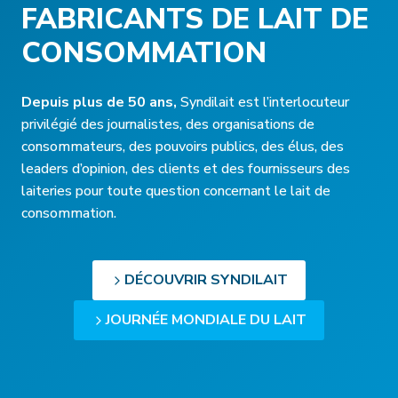
FABRICANTS DE LAIT DE
CONSOMMATION
Depuis plus de 50 ans,
Syndilait est l’interlocuteur
privilégié des journalistes, des organisations de
consommateurs, des pouvoirs publics, des élus, des
leaders d’opinion, des clients et des fournisseurs des
laiteries pour toute question concernant le lait de
consommation.
DÉCOUVRIR SYNDILAIT
JOURNÉE MONDIALE DU LAIT