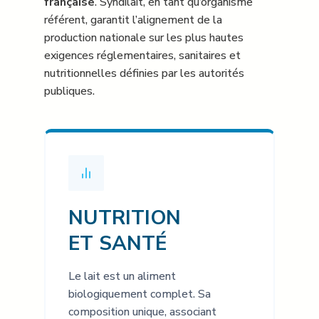
française
. Syndilait, en tant qu’organisme
référent, garantit l’alignement de la
production nationale sur les plus hautes
exigences réglementaires, sanitaires et
nutritionnelles définies par les autorités
publiques.
NUTRITION
ET SANTÉ
Le lait est un aliment
biologiquement complet. Sa
composition unique, associant