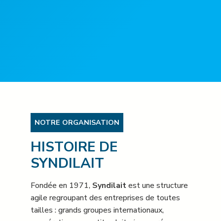
NOTRE ORGANISATION
HISTOIRE DE
SYNDILAIT
Fondée en 1971,
Syndilait
est une structure
agile regroupant des entreprises de toutes
tailles : grands groupes internationaux,