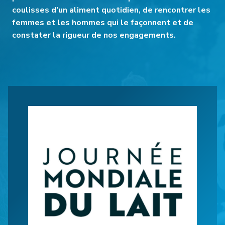
coulisses d’un aliment quotidien, de rencontrer les
femmes et les hommes qui le façonnent et de
constater la rigueur de nos engagements.