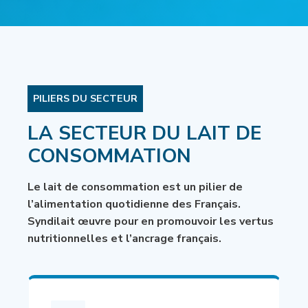
PILIERS DU SECTEUR
LA SECTEUR DU LAIT DE
CONSOMMATION
Le lait de consommation est un pilier de
l’alimentation quotidienne des Français.
Syndilait œuvre pour en promouvoir les vertus
nutritionnelles et l’ancrage français.