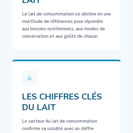
LAIT
Le lait de consommation se décline en une
multitude de références pour répondre
aux besoins nutritionnels, aux modes de
conservation et aux goûts de chacun.
LES CHIFFRES CLÉS
DU LAIT
Le secteur du lait de consommation
confirme sa solidité avec un chiffre