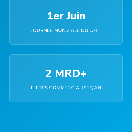
1er Juin
JOURNÉE MONDIALE DU LAIT
2 MRD+
LITRES COMMERCIALISÉS/AN