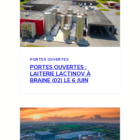
PORTES OUVERTES
PORTES OUVERTES :
LAITERIE LACTINOV À
BRAINE (02) LE 6 JUIN