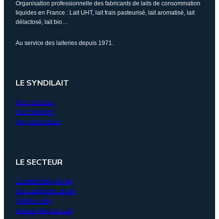
Organisation professionnelle des fabricants de laits de consommation
liquides en France : Lait UHT, lait frais pasteurisé, lait aromatisé, lait
délactosé, lait bio…
Au service des laiteries depuis 1971.
LE SYNDILAIT
Nos missions
Les membres
Nos partenaires
LE SECTEUR
La fabrication du lait
Les catégories de lait
Chiffres-clés
France Terre de Lait