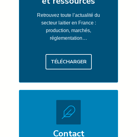
et ressources
Retrouvez toute l’actualité du
secteur laitier en France :
production, marchés,
réglementation…
TÉLÉCHARGER
Contact