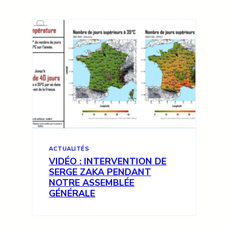
ACTUALITÉS
VIDÉO : INTERVENTION DE
SERGE ZAKA PENDANT
NOTRE ASSEMBLÉE
GÉNÉRALE