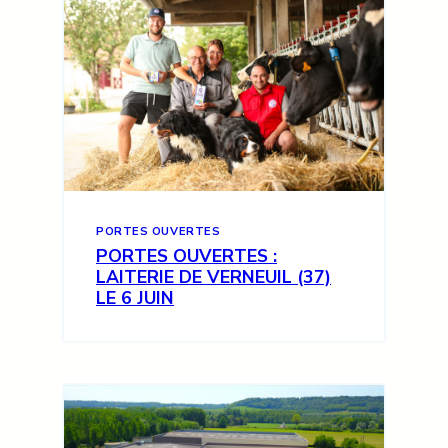
PORTES OUVERTES
PORTES OUVERTES :
LAITERIE DE VERNEUIL (37)
LE 6 JUIN