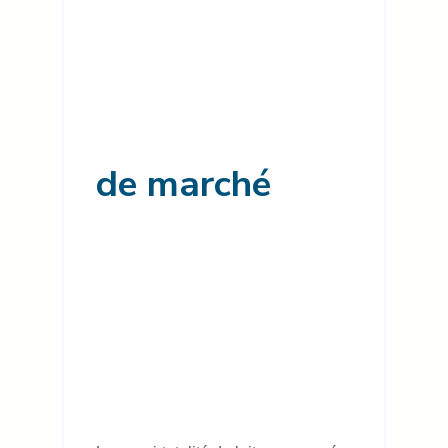
de marché