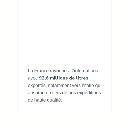
La France rayonne à l’international
92,6 millions de litres
avec
exportés, notamment vers l’Italie qui
absorbe un tiers de nos expéditions
de haute qualité.