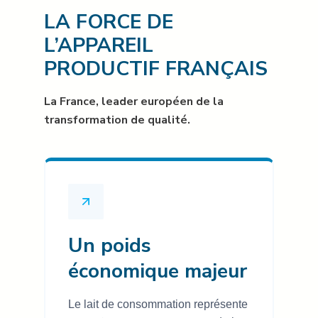
LA FORCE DE
L’APPAREIL
PRODUCTIF FRANÇAIS
La France, leader européen de la
transformation de qualité.
Un poids
économique majeur
Le lait de consommation représente