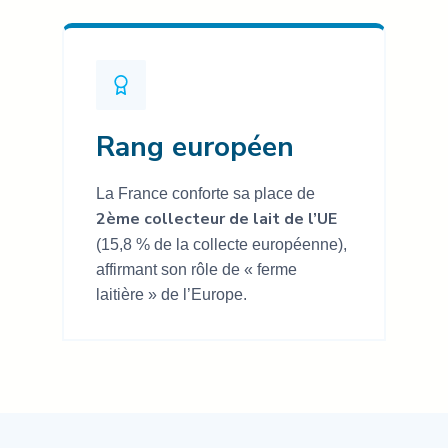
Rang européen
La France conforte sa place de
2ème collecteur de lait de l’UE
(15,8 % de la collecte européenne),
affirmant son rôle de « ferme
laitière » de l’Europe.