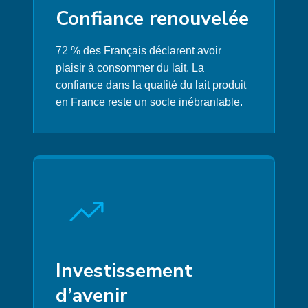
Confiance renouvelée
72 % des Français déclarent avoir
plaisir à consommer du lait. La
confiance dans la qualité du lait produit
en France reste un socle inébranlable.
Investissement
d’avenir