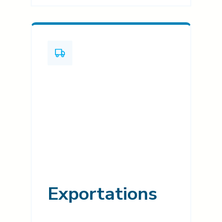
Exportations