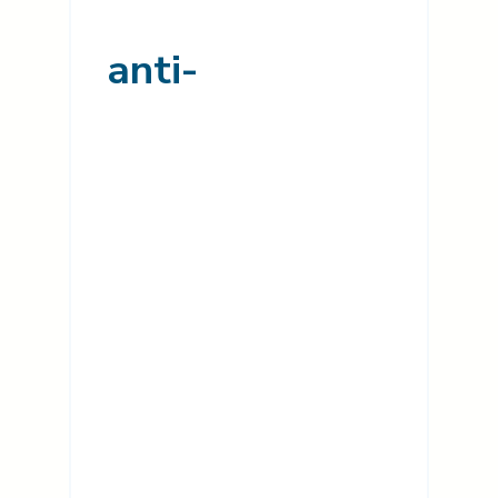
anti-