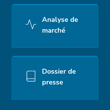
Analyse de
marché
Dossier de
presse