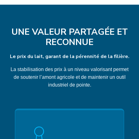
UNE VALEUR PARTAGÉE ET
RECONNUE
Le prix du lait, garant de la pérennité de la filière.
La stabilisation des prix à un niveau valorisant permet
de soutenir l’amont agricole et de maintenir un outil
industriel de pointe.