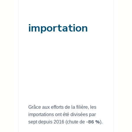
importation
Grâce aux efforts de la filière, les
importations ont été divisées par
-86 %
sept depuis 2016 (chute de
).