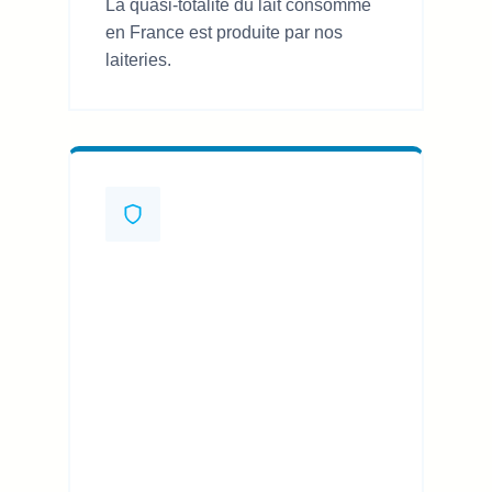
La quasi-totalité du lait consommé
en France est produite par nos
laiteries.