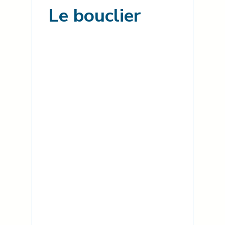
Le bouclier