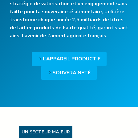
stratégie de valorisation et un engagement sans
faille pour la souveraineté alimentaire, la filière
transforme chaque année 2,5 milliards de litres
de lait en produits de haute qualité, garantissant
ainsi l’avenir de l’amont agricole français.
L’APPAREIL PRODUCTIF
SOUVERAINETÉ
UN SECTEUR MAJEUR