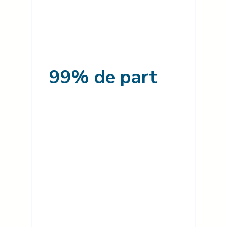
99% de part