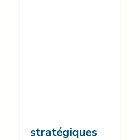
stratégiques