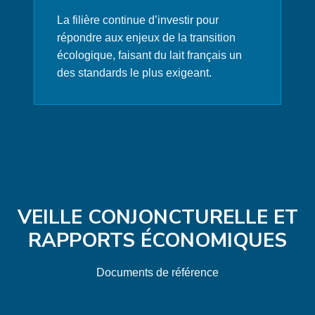
La filière continue d’investir pour
répondre aux enjeux de la transition
écologique, faisant du lait français un
des standards le plus exigeant.
VEILLE CONJONCTURELLE ET
RAPPORTS ÉCONOMIQUES
Documents de référence