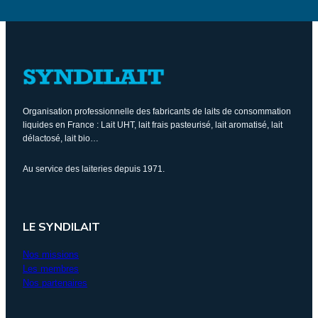
Organisation professionnelle des fabricants de laits de consommation
liquides en France : Lait UHT, lait frais pasteurisé, lait aromatisé, lait
délactosé, lait bio…
Au service des laiteries depuis 1971.
LE SYNDILAIT
Nos missions
Les membres
Nos partenaires