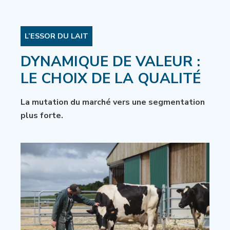
L’ESSOR DU LAIT
DYNAMIQUE DE VALEUR :
LE CHOIX DE LA QUALITÉ
La mutation du marché vers une segmentation
plus forte.