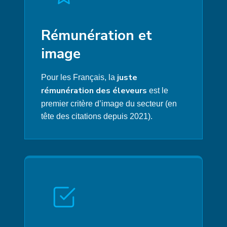
Rémunération et
image
juste
Pour les Français, la
rémunération des éleveurs
est le
premier critère d’image du secteur (en
tête des citations depuis 2021).