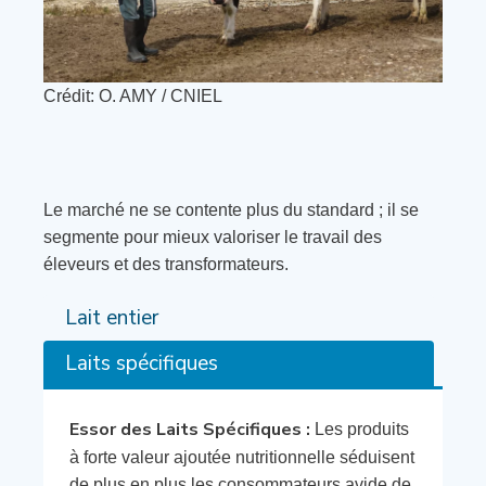
Crédit: O. AMY / CNIEL
Le marché ne se contente plus du standard ; il se
segmente pour mieux valoriser le travail des
éleveurs et des transformateurs.
Lait entier
Laits spécifiques
Essor des Laits Spécifiques :
Les produits
à forte valeur ajoutée nutritionnelle séduisent
de plus en plus les consommateurs avide de