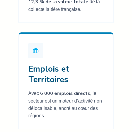
12,3 % de la valeur totale
de la
collecte laitière française.
Emplois et
Territoires
6 000 emplois directs
Avec
, le
secteur est un moteur d’activité non
délocalisable, ancré au cœur des
régions.