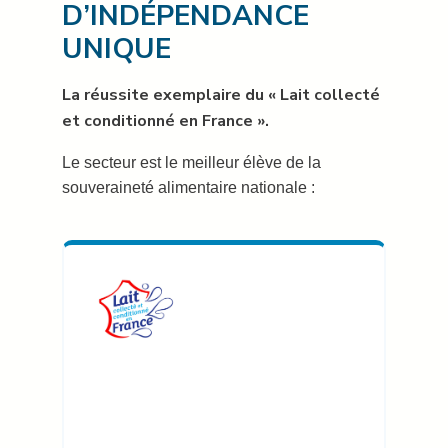
D’INDÉPENDANCE
UNIQUE
La réussite exemplaire du « Lait collecté
et conditionné en France ».
Le secteur est le meilleur élève de la
souveraineté alimentaire nationale :