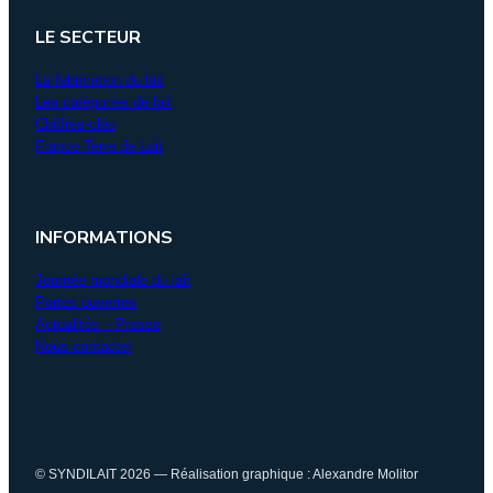
LE SECTEUR
La fabrication du lait
Les catégories de lait
Chiffres-clés
France Terre de Lait
INFORMATIONS
Journée mondiale du lait
Portes ouvertes
Actualités – Presse
Nous contacter
© SYNDILAIT 2026 — Réalisation graphique : Alexandre Molitor